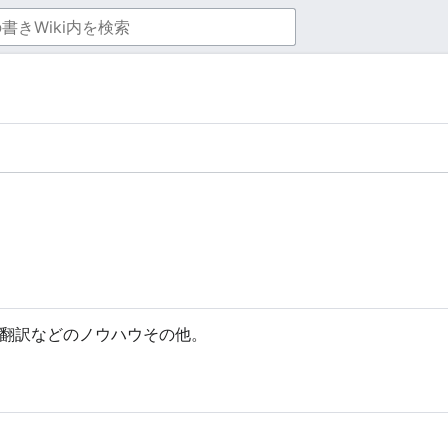
翻訳などのノウハウその他。