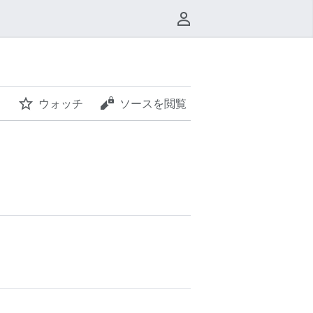
利用者メニュー
ウォッチ
ソースを閲覧