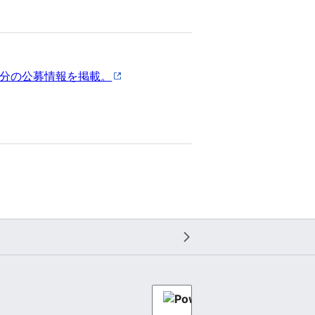
分の公募情報を掲載。