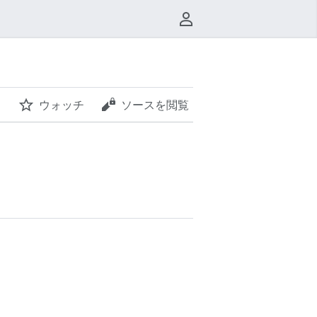
利用者メニュー
ウォッチ
ソースを閲覧